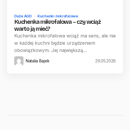
Duże AGD
Kuchenki mikrofalowe
Kuchenka mikrofalowa – czy wciąż
warto ją mieć?
Kuchenka mikrofalowa wciąż ma sens, ale nie
w każdej kuchni będzie urządzeniem
obowiązkowym. Jej największą…
Natalia Bajek
29.05.2026