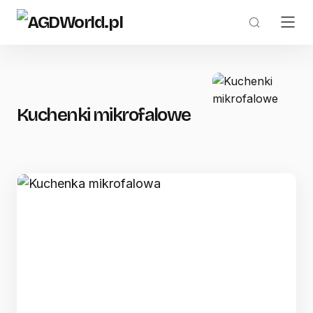
Kuchenki mikrofalowe