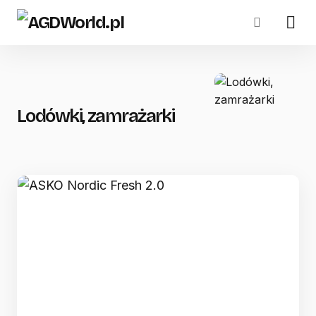
Lodówki, zamrażarki