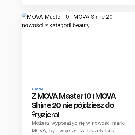
Uroda
Z MOVA Master 10 i MOVA
Shine 20 nie pójdziesz do
fryzjera!
Możesz wyposażyć się w nowości marki
MOVA, by Twoje włosy zaczęły lśnić.