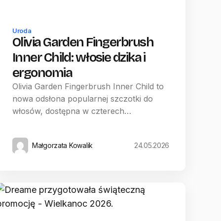
Uroda
Olivia Garden Fingerbrush
Inner Child: włosie dzika i
ergonomia
Olivia Garden Fingerbrush Inner Child to
nowa odsłona popularnej szczotki do
włosów, dostępna w czterech…
Małgorzata Kowalik
24.05.2026