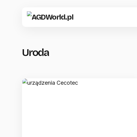
Uroda