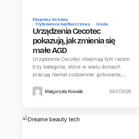
Ekspresy do kawy
Frytkownica beztłuszczowa
Uroda
Urządzenia Cecotec
pokazują, jak zmienia się
małe AGD
Urządzenia Cecotec obejmują tym razem
trzy kategorie, które w wielu domach
pracują niemal codziennie: gotowanie,…
Małgorzata Kowalik
09.07.2026