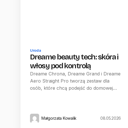
Uroda
Dreame beauty tech: skóra i
włosy pod kontrolą
Dreame Chrona, Dreame Grand i Dreame
Aero Straight Pro tworzą zestaw dla
osób, które chcą podejść do domowej…
Małgorzata Kowalik
08.05.2026