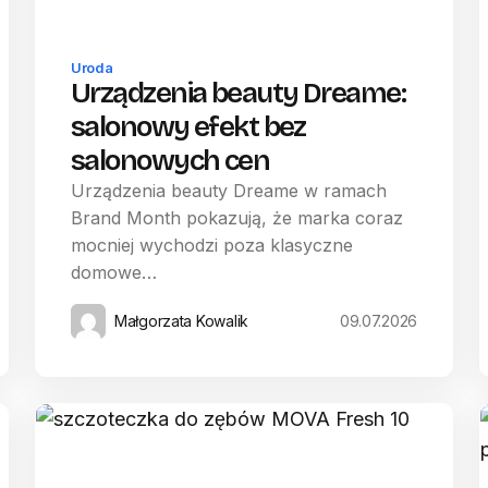
Uroda
Urządzenia beauty Dreame:
salonowy efekt bez
salonowych cen
Urządzenia beauty Dreame w ramach
Brand Month pokazują, że marka coraz
mocniej wychodzi poza klasyczne
domowe…
Małgorzata Kowalik
09.07.2026