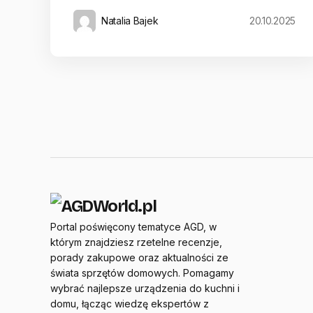
Natalia Bajek
20.10.2025
Portal poświęcony tematyce AGD, w
którym znajdziesz rzetelne recenzje,
porady zakupowe oraz aktualności ze
świata sprzętów domowych. Pomagamy
wybrać najlepsze urządzenia do kuchni i
domu, łącząc wiedzę ekspertów z