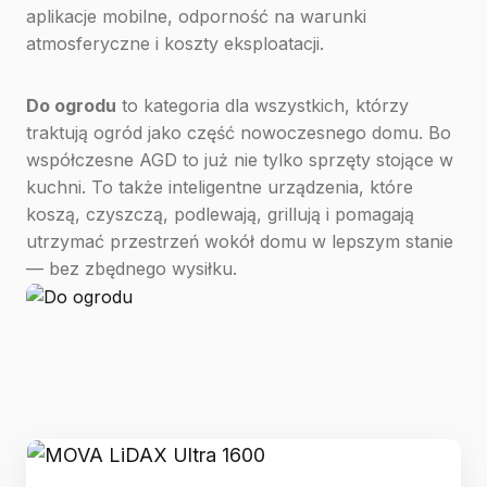
aplikacje mobilne, odporność na warunki
atmosferyczne i koszty eksploatacji.
Do ogrodu
to kategoria dla wszystkich, którzy
traktują ogród jako część nowoczesnego domu. Bo
współczesne AGD to już nie tylko sprzęty stojące w
kuchni. To także inteligentne urządzenia, które
koszą, czyszczą, podlewają, grillują i pomagają
utrzymać przestrzeń wokół domu w lepszym stanie
— bez zbędnego wysiłku.