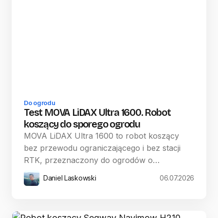
Do ogrodu
Test MOVA LiDAX Ultra 1600. Robot
koszący do sporego ogrodu
MOVA LiDAX Ultra 1600 to robot koszący
bez przewodu ograniczającego i bez stacji
RTK, przeznaczony do ogrodów o…
Daniel Laskowski
06.07.2026