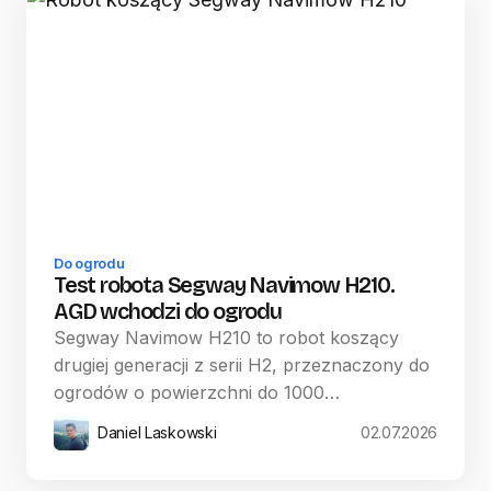
Do ogrodu
Test robota Segway Navimow H210.
AGD wchodzi do ogrodu
Segway Navimow H210 to robot koszący
drugiej generacji z serii H2, przeznaczony do
ogrodów o powierzchni do 1000…
Daniel Laskowski
02.07.2026