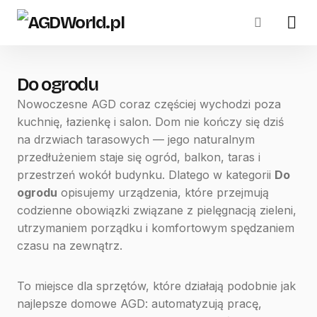
Do ogrodu
Nowoczesne AGD coraz częściej wychodzi poza
kuchnię, łazienkę i salon. Dom nie kończy się dziś
na drzwiach tarasowych — jego naturalnym
przedłużeniem staje się ogród, balkon, taras i
przestrzeń wokół budynku. Dlatego w kategorii
Do
ogrodu
opisujemy urządzenia, które przejmują
codzienne obowiązki związane z pielęgnacją zieleni,
utrzymaniem porządku i komfortowym spędzaniem
czasu na zewnątrz.
To miejsce dla sprzętów, które działają podobnie jak
najlepsze domowe AGD: automatyzują pracę,