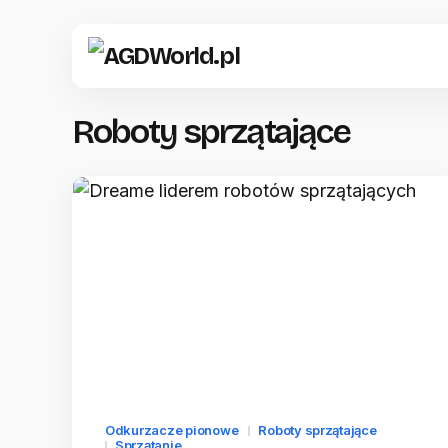
Roboty sprzątające
Odkurzacze pionowe
Roboty sprzątające
Sprzątanie