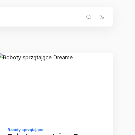
Roboty sprzątające