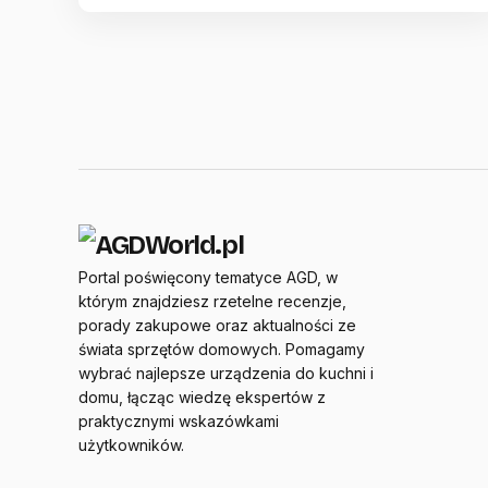
Portal poświęcony tematyce AGD, w
którym znajdziesz rzetelne recenzje,
porady zakupowe oraz aktualności ze
świata sprzętów domowych. Pomagamy
wybrać najlepsze urządzenia do kuchni i
domu, łącząc wiedzę ekspertów z
praktycznymi wskazówkami
użytkowników.