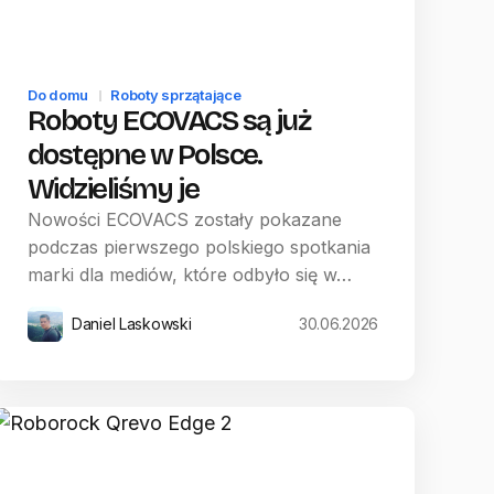
Do domu
Roboty sprzątające
Roboty ECOVACS są już
dostępne w Polsce.
Widzieliśmy je
Nowości ECOVACS zostały pokazane
podczas pierwszego polskiego spotkania
marki dla mediów, które odbyło się w…
Daniel Laskowski
30.06.2026