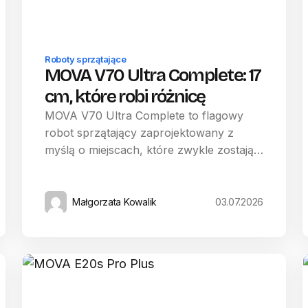
Roboty sprzątające
MOVA V70 Ultra Complete: 17
cm, które robi różnicę
MOVA V70 Ultra Complete to flagowy
robot sprzątający zaprojektowany z
myślą o miejscach, które zwykle zostają…
Małgorzata Kowalik
03.07.2026