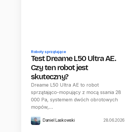
Roboty sprzątające
Test Dreame L50 Ultra AE.
Czy ten robot jest
skuteczny?
Dreame L50 Ultra AE to robot
sprzątająco-mopujący z mocą ssania 28
000 Pa, systemem dwóch obrotowych
mopów,…
Daniel Laskowski
28.06.2026