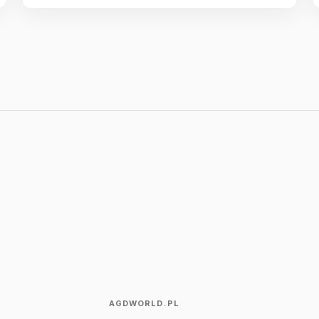
AGDWORLD.PL