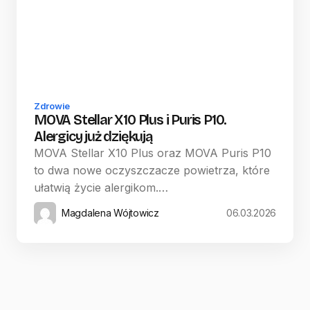
Zdrowie
MOVA Stellar X10 Plus i Puris P10.
Alergicy już dziękują
MOVA Stellar X10 Plus oraz MOVA Puris P10
to dwa nowe oczyszczacze powietrza, które
ułatwią życie alergikom.…
Magdalena Wójtowicz
06.03.2026