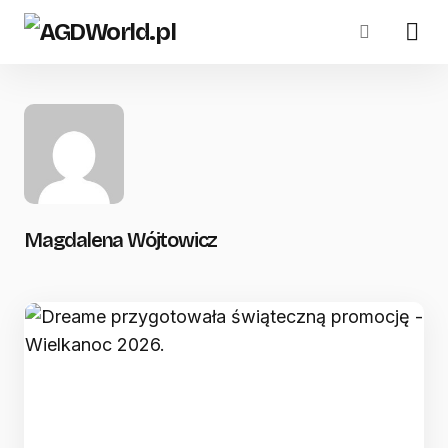
Magdalena Wójtowicz