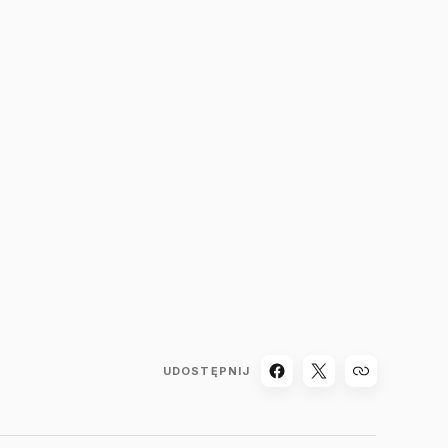
UDOSTĘPNIJ