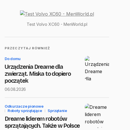
Test Volvo XC60 - MenWorld.pl
PRZECZYTAJ RÓWNIEŻ
Do domu
Urządzenia Dreame dla
zwierząt. Miska to dopiero
początek
06.08.2026
Odkurzacze pionowe
Roboty sprzątające
Sprzątanie
Dreame liderem robotów
sprzątających. Także w Polsce