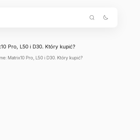
: Matrix10 Pro, L50 i D30. Który kupić?