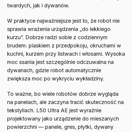
twardych, jak i dywanów.
W praktyce najważniejsze jest to, że robot nie
sprawia wrażenia urządzenia „do lekkiego
kurzu”. Dobrze radzi sobie z codziennym
brudem: piaskiem z przedpokoju, okruchami w
kuchni, kurzem przy listwach i włosami. Wysoka
moc ssania jest szczególnie odczuwalna na
dywanach, gdzie robot automatycznie
zwiększa moc po wykryciu wykładziny.
To ważne, bo wiele robotów dobrze wygląda
na panelach, ale zaczyna tracić skuteczność na
tekstyliach. L50 Ultra AE jest wyraźnie
projektowany jako urządzenie do mieszanych
powierzchni — panele, gres, płytki, dywany