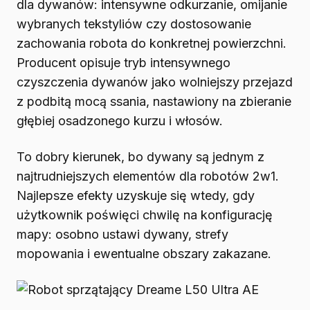
dla dywanów: intensywne odkurzanie, omijanie
wybranych tekstyliów czy dostosowanie
zachowania robota do konkretnej powierzchni.
Producent opisuje tryb intensywnego
czyszczenia dywanów jako wolniejszy przejazd
z podbitą mocą ssania, nastawiony na zbieranie
głębiej osadzonego kurzu i włosów.
To dobry kierunek, bo dywany są jednym z
najtrudniejszych elementów dla robotów 2w1.
Najlepsze efekty uzyskuje się wtedy, gdy
użytkownik poświęci chwilę na konfigurację
mapy: osobno ustawi dywany, strefy
mopowania i ewentualne obszary zakazane.