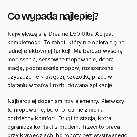
Co wypada najlepiej?
Największą siłą Dreame L50 Ultra AE jest
kompletność. To robot, który nie opiera się na
jednej efektownej funkcji. Ma bardzo wysoką
moc ssania, sensowne mopowanie, dobrą
stację, podnoszenie mopów, rozszerzone
czyszczenie krawędzi, szczotkę przeciw
plątaniu włosów i rozbudowaną aplikację.
Najbardziej doceniam trzy elementy. Pierwszy
to mopowanie, bo ono realnie zmienia
codzienny komfort. Drugi to stacja, która
ogranicza kontakt z brudem. Trzeci to praca
przy krawędziach, bo roboty bez wysuwanego