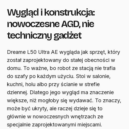
Wygląd i konstrukcja:
nowoczesne AGD, nie
techniczny gadżet
Dreame L50 Ultra AE wygląda jak sprzęt, który
został zaprojektowany do stałej obecności w
domu. To ważne, bo robot ze stacją nie trafia
do szafy po każdym użyciu. Stoi w salonie,
kuchni, holu albo przy ścianie w strefie
dziennej. Dlatego jego wygląd ma znaczenie
większe, niż mogłoby się wydawać. To znaczy,
może być ukryty, ale raczej dzieje się to
głównie w nowoczesnych wnętrzach ze
specjalnie zaprojektowanymi miejscami.