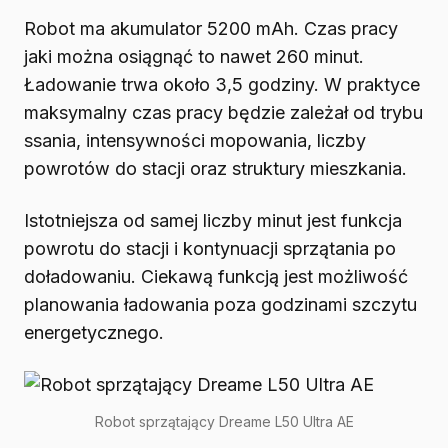
Robot ma akumulator 5200 mAh. Czas pracy
jaki można osiągnąć to nawet 260 minut.
Ładowanie trwa około 3,5 godziny. W praktyce
maksymalny czas pracy będzie zależał od trybu
ssania, intensywności mopowania, liczby
powrotów do stacji oraz struktury mieszkania.
Istotniejsza od samej liczby minut jest funkcja
powrotu do stacji i kontynuacji sprzątania po
doładowaniu. Ciekawą funkcją jest możliwość
planowania ładowania poza godzinami szczytu
energetycznego.
Robot sprzątający Dreame L50 Ultra AE