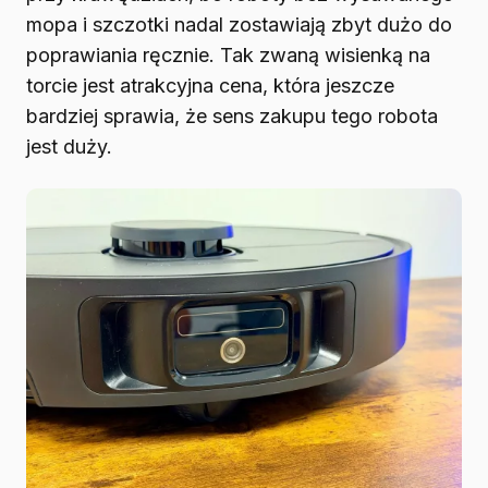
mopa i szczotki nadal zostawiają zbyt dużo do
poprawiania ręcznie. Tak zwaną wisienką na
torcie jest atrakcyjna cena, która jeszcze
bardziej sprawia, że sens zakupu tego robota
jest duży.