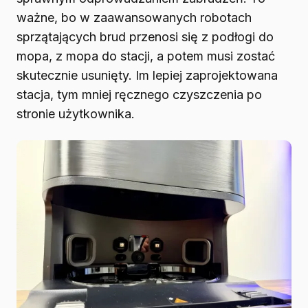
ważne, bo w zaawansowanych robotach
sprzątających brud przenosi się z podłogi do
mopa, z mopa do stacji, a potem musi zostać
skutecznie usunięty. Im lepiej zaprojektowana
stacja, tym mniej ręcznego czyszczenia po
stronie użytkownika.