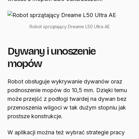
Robot sprzątający Dreame L50 Ultra AE
Dywany i unoszenie
mopów
Robot obsługuje wykrywanie dywanów oraz
podnoszenie mopów do 10,5 mm. Dzięki temu
może przejść z podłogi twardej na dywan bez
przenoszenia wilgoci w tak dużym stopniu jak
prostsze konstrukcje.
W aplikacji można też wybrać strategie pracy