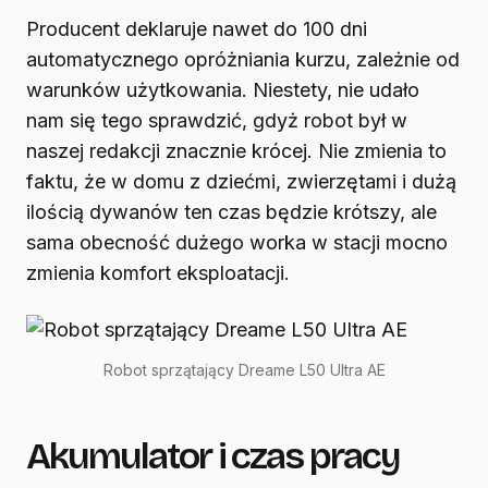
Producent deklaruje nawet do 100 dni
automatycznego opróżniania kurzu, zależnie od
warunków użytkowania. Niestety, nie udało
nam się tego sprawdzić, gdyż robot był w
naszej redakcji znacznie krócej. Nie zmienia to
faktu, że w domu z dziećmi, zwierzętami i dużą
ilością dywanów ten czas będzie krótszy, ale
sama obecność dużego worka w stacji mocno
zmienia komfort eksploatacji.
Robot sprzątający Dreame L50 Ultra AE
Akumulator i czas pracy