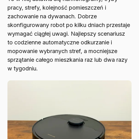
pracy, strefy, kolejność pomieszczeń i
zachowanie na dywanach. Dobrze
skonfigurowany robot po kilku dniach przestaje
wymagać ciągłej uwagi. Najlepszy scenariusz
to codzienne automatyczne odkurzanie i
mopowanie wybranych stref, a mocniejsze
sprzątanie całego mieszkania raz lub dwa razy
w tygodniu.