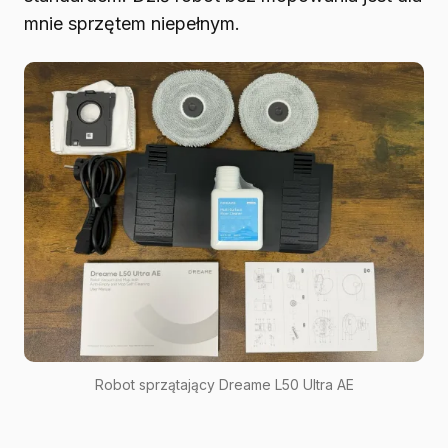
mnie sprzętem niepełnym.
Robot sprzątający Dreame L50 Ultra AE