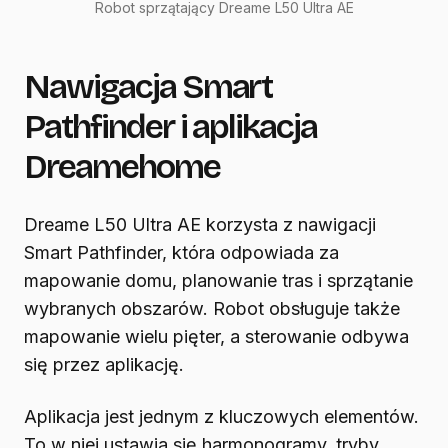
Robot sprzątający Dreame L50 Ultra AE
Nawigacja Smart
Pathfinder i aplikacja
Dreamehome
Dreame L50 Ultra AE korzysta z nawigacji
Smart Pathfinder, która odpowiada za
mapowanie domu, planowanie tras i sprzątanie
wybranych obszarów. Robot obsługuje także
mapowanie wielu pięter, a sterowanie odbywa
się przez aplikację.
Aplikacja jest jednym z kluczowych elementów.
To w niej ustawia się harmonogramy, tryby