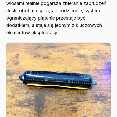
włosami realnie pogarsza zbieranie zabrudzeń.
Jeśli robot ma sprzątać codziennie, system
ograniczający plątanie przestaje być
dodatkiem, a staje się jednym z kluczowych
elementów eksploatacji.