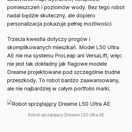
pomieszczeń i poziomów wody. Bez tego robot
nadal będzie skuteczny, ale dopiero
personalizacja pokazuje pełnię możliwości.
Trzecia kwestia dotyczy progów i
skomplikowanych mieszkań. Model L50 Ultra
AE nie ma systemu ProLeap ani VersaLift, więc
nie jest tak dokładny jak flagowe modele
Dreame projektowane pod szczególnie trudne
przeszkody. To robot bardzo zaawansowany,
ale nie najbardziej w całym portfolio marki.
Robot sprzątający Dreame L50 Ultra AE