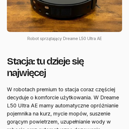
Robot sprzątający Dreame L50 Ultra AE
Stacja: tu dzieje się
najwięcej
W robotach premium to stacja coraz częściej
decyduje o komforcie użytkowania. W Dreame
L50 Ultra AE mamy automatyczne opróżnianie
pojemnika na kurz, mycie mopów, suszenie
gorącym powietrzem, uzupełnianie wody w