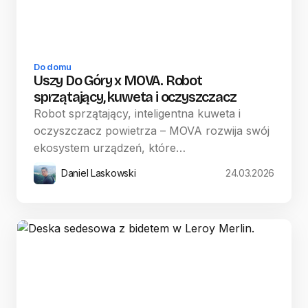
Do domu
Uszy Do Góry x MOVA. Robot
sprzątający, kuweta i oczyszczacz
Robot sprzątający, inteligentna kuweta i
oczyszczacz powietrza – MOVA rozwija swój
ekosystem urządzeń, które…
Daniel Laskowski
24.03.2026