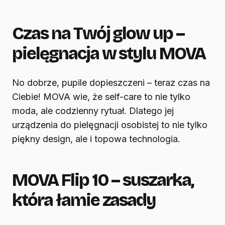
Czas na Twój glow up –
pielęgnacja w stylu MOVA
No dobrze, pupile dopieszczeni – teraz czas na
Ciebie! MOVA wie, że self-care to nie tylko
moda, ale codzienny rytuał. Dlatego jej
urządzenia do pielęgnacji osobistej to nie tylko
piękny design, ale i topowa technologia.
MOVA Flip 10 – suszarka,
która łamie zasady