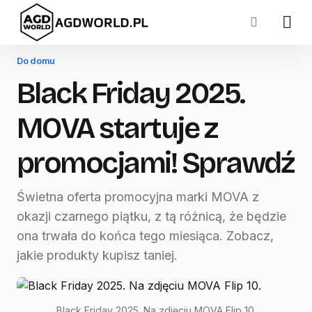
Do domu
Black Friday 2025.
MOVA startuje z
promocjami! Sprawdź
Świetna oferta promocyjna marki MOVA z
okazji czarnego piątku, z tą różnicą, że będzie
ona trwała do końca tego miesiąca. Zobacz,
jakie produkty kupisz taniej.
Black Friday 2025. Na zdjęciu MOVA Flip 10.