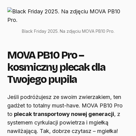
Black Friday 2025. Na zdjęciu MOVA PB10 Pro.
MOVA PB10 Pro –
kosmiczny plecak dla
Twojego pupila
Jeśli podróżujesz ze swoim zwierzakiem, ten
gadżet to totalny must-have. MOVA PB10 Pro
to
plecak transportowy nowej generacji
, z
systemem cyrkulacji powietrza i mgiełką
nawilżającą. Tak, dobrze czytasz – mgiełka!