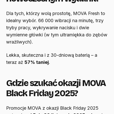
Dla tych, którzy wolą prostotę, MOVA Fresh to
idealny wybór. 66 000 wibracji na minutę, trzy
tryby pracy, wykrywanie nacisku i dwie
wymienne główki (w tym ultramiękka do zębów
wrażliwych).
Lekka, skuteczna i z 30-dniową baterią – a
teraz aż
57% taniej
.
Gdzie szukać okazji MOVA
Black Friday 2025?
Promocje MOVA z okazji Black Friday 2025