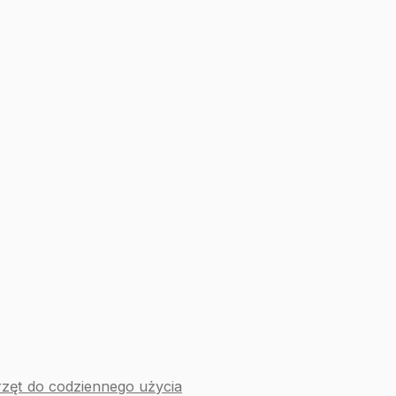
rzęt do codziennego użycia