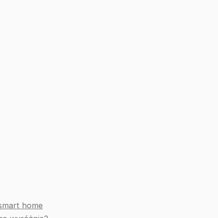
 smart home