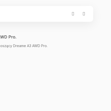
koszący Dreame A3 AWD Pro.