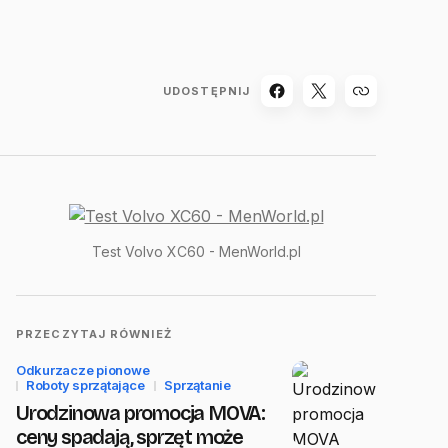
UDOSTĘPNIJ
Test Volvo XC60 - MenWorld.pl
PRZECZYTAJ RÓWNIEŻ
Odkurzacze pionowe
Roboty sprzątające
Sprzątanie
Urodzinowa promocja MOVA:
ceny spadają, sprzęt może