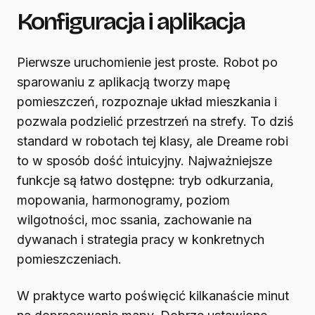
Konfiguracja i aplikacja
Pierwsze uruchomienie jest proste. Robot po
sparowaniu z aplikacją tworzy mapę
pomieszczeń, rozpoznaje układ mieszkania i
pozwala podzielić przestrzeń na strefy. To dziś
standard w robotach tej klasy, ale Dreame robi
to w sposób dość intuicyjny. Najważniejsze
funkcje są łatwo dostępne: tryb odkurzania,
mopowania, harmonogramy, poziom
wilgotności, moc ssania, zachowanie na
dywanach i strategia pracy w konkretnych
pomieszczeniach.
W praktyce warto poświęcić kilkanaście minut