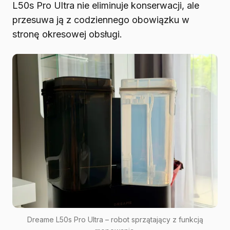
L50s Pro Ultra nie eliminuje konserwacji, ale
przesuwa ją z codziennego obowiązku w
stronę okresowej obsługi.
Dreame L50s Pro Ultra – robot sprzątający z funkcją