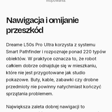
mopowania.
Nawigacja i omijanie
przeszkód
Dreame L50s Pro Ultra korzysta z systemu
Smart Pathfinder i rozpoznaje ponad 220 typów
obiektów. W praktyce oznacza to, że robot
całkiem dobrze odnajduje się w mieszkaniu,
które nie jest przygotowane jak studio
pokazowe. Buty, kable, zabawki czy drobne
przedmioty nie powinny natychmiast kończyć
sprzątania problemem.
Największa zaleta dobrej nawigacji to