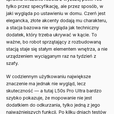
tylko przez specyfikację, ale przez sposób, w
jaki wygląda po ustawieniu w domu. Czerń jest
elegancka, złote akcenty dodają mu charakteru,
a stacja bazowa nie wygląda jak techniczny
dodatek, który trzeba ukrywać w kącie. To
ważne, bo robot sprzątający z rozbudowaną
stacją staje się stałym elementem wnętrza, a nie
urządzeniem wyciąganym raz na tydzień z
szafy.
W codziennym użytkowaniu największe
znaczenie ma jednak nie wygląd, lecz
skuteczność — a tutaj L50s Pro Ultra bardzo
szybko pokazuje, że mopowanie nie jest
dodatkiem do odkurzania, tylko jedną z jego
najważniejszych funkcji. Po kilku dniach testów