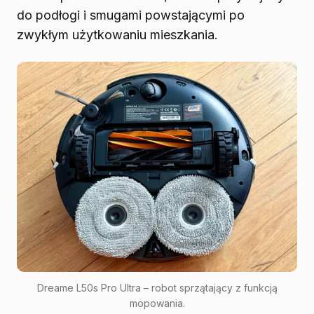
do podłogi i smugami powstającymi po
zwykłym użytkowaniu mieszkania.
Dreame L50s Pro Ultra – robot sprzątający z funkcją
mopowania.