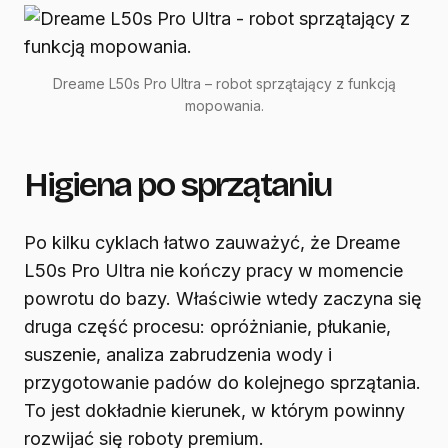
Dreame L50s Pro Ultra – robot sprzątający z funkcją
mopowania.
Higiena po sprzątaniu
Po kilku cyklach łatwo zauważyć, że Dreame
L50s Pro Ultra nie kończy pracy w momencie
powrotu do bazy. Właściwie wtedy zaczyna się
druga część procesu: opróżnianie, płukanie,
suszenie, analiza zabrudzenia wody i
przygotowanie padów do kolejnego sprzątania.
To jest dokładnie kierunek, w którym powinny
rozwijać się roboty premium.