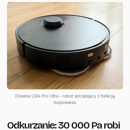
Dreame L50s Pro Ultra – robot sprzątający z funkcją
mopowania.
Odkurzanie: 30 000 Pa robi