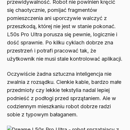
przewidywalność. Robot nie powinien kręcić
się chaotycznie, pomijać fragmentów
pomieszczenia ani uporczywie walczyć z
przeszkodą, której nie jest w stanie pokonać.
L50s Pro Ultra porusza się pewnie, logicznie i
dość sprawnie. Po kilku cyklach dobrze zna
przestrzeń i potrafi pracować tak, że
użytkownik nie musi stale kontrolować aplikacji.
Oczywiście żadna sztuczna inteligencja nie
zwalnia z rozsądku. Cienkie kable, bardzo małe
przedmioty czy lekkie tekstylia nadal lepiej
podnieść z podłogi przed sprzątaniem. Ale w
codziennym mieszkaniu robot dobrze radzi
sobie z typowym bałaganem.