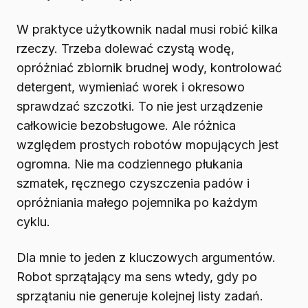
W praktyce użytkownik nadal musi robić kilka
rzeczy. Trzeba dolewać czystą wodę,
opróżniać zbiornik brudnej wody, kontrolować
detergent, wymieniać worek i okresowo
sprawdzać szczotki. To nie jest urządzenie
całkowicie bezobsługowe. Ale różnica
względem prostych robotów mopujących jest
ogromna. Nie ma codziennego płukania
szmatek, ręcznego czyszczenia padów i
opróżniania małego pojemnika po każdym
cyklu.
Dla mnie to jeden z kluczowych argumentów.
Robot sprzątający ma sens wtedy, gdy po
sprzątaniu nie generuje kolejnej listy zadań.