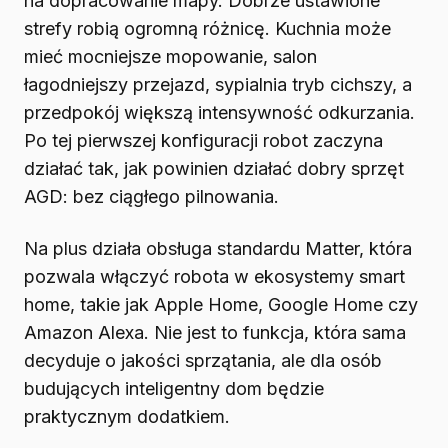
na dopracowanie mapy. Dobrze ustawione
strefy robią ogromną różnicę. Kuchnia może
mieć mocniejsze mopowanie, salon
łagodniejszy przejazd, sypialnia tryb cichszy, a
przedpokój większą intensywność odkurzania.
Po tej pierwszej konfiguracji robot zaczyna
działać tak, jak powinien działać dobry sprzęt
AGD: bez ciągłego pilnowania.
Na plus działa obsługa standardu Matter, która
pozwala włączyć robota w ekosystemy smart
home, takie jak Apple Home, Google Home czy
Amazon Alexa. Nie jest to funkcja, która sama
decyduje o jakości sprzątania, ale dla osób
budujących inteligentny dom będzie
praktycznym dodatkiem.