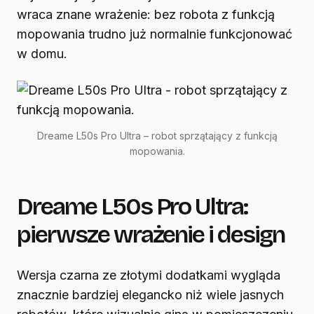
wraca znane wrażenie: bez robota z funkcją
mopowania trudno już normalnie funkcjonować
w domu.
Dreame L50s Pro Ultra – robot sprzątający z funkcją
mopowania.
Dreame L50s Pro Ultra:
pierwsze wrażenie i design
Wersja czarna ze złotymi dodatkami wygląda
znacznie bardziej elegancko niż wiele jasnych