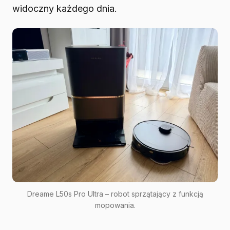
widoczny każdego dnia.
Dreame L50s Pro Ultra – robot sprzątający z funkcją
mopowania.