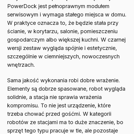
PowerDock jest pełnoprawnym modułem
serwisowym i wymaga stałego miejsca w domu.
W praktyce oznacza to, że będzie stała przy
ścianie, w korytarzu, salonie, pomieszczeniu
gospodarczym albo większej kuchni. W czarnej
wersji zestaw wygląda spójnie i estetycznie,
szczególnie w ciemniejszych, nowoczesnych
wnętrzach.
Sama jakość wykonania robi dobre wrażenie.
Elementy są dobrze spasowane, robot wygląda
solidnie, a stacja nie sprawia wrażenia
kompromisu. To nie jest urządzenie, które
trzeba chować przed gośćmi. W kategorii
robotów ze stacjami ma to duże znaczenie, bo
sprzęt tego typu pracuje w tle, ale pozostaje