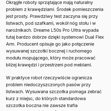
Okrągłe roboty sprzątające mają naturalny
problem z krawędziami. Środek pomieszczenia
jest prosty. Prawdziwy test zaczyna się przy
listwach, pod szafkami, wokół nóg stołu i w
narożnikach. Dreame L50s Pro Ultra wypada
tutaj bardzo dobrze dzięki systemowi Dual Flex
Arm. Producent opisuje go jako połączenie
wysuwanej szczotki bocznej i ruchomego
modułu mopującego, który może pracować
bliżej krawędzi i przestrzeni pod meblami.
W praktyce robot rzeczywiście ogranicza
problem niedoczyszczonych pasów przy
listwach. Wysuwana szczotka pomaga zebrać
kurz z miejsc, do których standardowa
szczotka boczna nie zawsze trafia