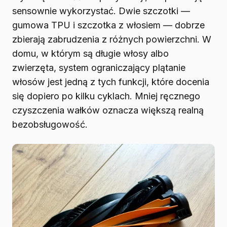
sensownie wykorzystać. Dwie szczotki —
gumowa TPU i szczotka z włosiem — dobrze
zbierają zabrudzenia z różnych powierzchni. W
domu, w którym są długie włosy albo
zwierzęta, system ograniczający plątanie
włosów jest jedną z tych funkcji, które docenia
się dopiero po kilku cyklach. Mniej ręcznego
czyszczenia wałków oznacza większą realną
bezobsługowość.