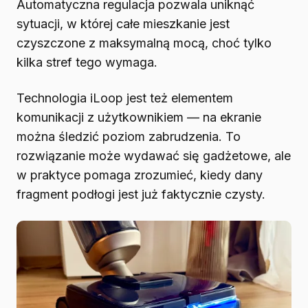
Automatyczna regulacja pozwala uniknąć
sytuacji, w której całe mieszkanie jest
czyszczone z maksymalną mocą, choć tylko
kilka stref tego wymaga.
Technologia iLoop jest też elementem
komunikacji z użytkownikiem — na ekranie
można śledzić poziom zabrudzenia. To
rozwiązanie może wydawać się gadżetowe, ale
w praktyce pomaga zrozumieć, kiedy dany
fragment podłogi jest już faktycznie czysty.