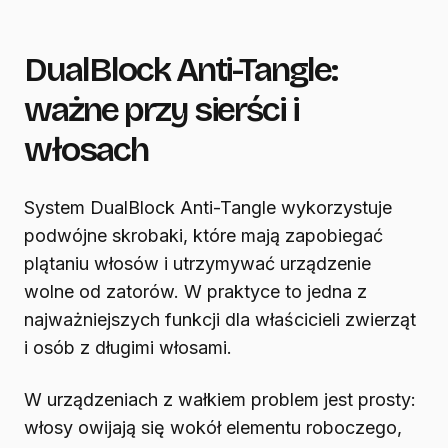
DualBlock Anti-Tangle:
ważne przy sierści i
włosach
System DualBlock Anti-Tangle wykorzystuje
podwójne skrobaki, które mają zapobiegać
plątaniu włosów i utrzymywać urządzenie
wolne od zatorów. W praktyce to jedna z
najważniejszych funkcji dla właścicieli zwierząt
i osób z długimi włosami.
W urządzeniach z wałkiem problem jest prosty:
włosy owijają się wokół elementu roboczego,