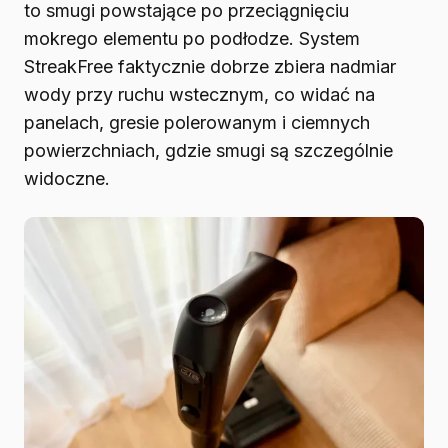
to smugi powstające po przeciągnięciu
mokrego elementu po podłodze. System
StreakFree faktycznie dobrze zbiera nadmiar
wody przy ruchu wstecznym, co widać na
panelach, gresie polerowanym i ciemnych
powierzchniach, gdzie smugi są szczególnie
widoczne.