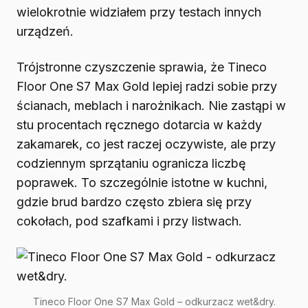
wielokrotnie widziałem przy testach innych
urządzeń.
Trójstronne czyszczenie sprawia, że Tineco
Floor One S7 Max Gold lepiej radzi sobie przy
ścianach, meblach i narożnikach. Nie zastąpi w
stu procentach ręcznego dotarcia w każdy
zakamarek, co jest raczej oczywiste, ale przy
codziennym sprzątaniu ogranicza liczbę
poprawek. To szczególnie istotne w kuchni,
gdzie brud bardzo często zbiera się przy
cokołach, pod szafkami i przy listwach.
Tineco Floor One S7 Max Gold – odkurzacz wet&dry.