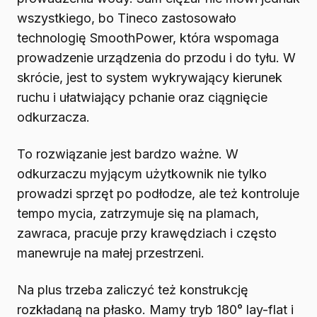
wszystkiego, bo Tineco zastosowało
technologię SmoothPower, która wspomaga
prowadzenie urządzenia do przodu i do tyłu. W
skrócie, jest to system wykrywający kierunek
ruchu i ułatwiający pchanie oraz ciągnięcie
odkurzacza.
To rozwiązanie jest bardzo ważne. W
odkurzaczu myjącym użytkownik nie tylko
prowadzi sprzęt po podłodze, ale też kontroluje
tempo mycia, zatrzymuje się na plamach,
zawraca, pracuje przy krawędziach i często
manewruje na małej przestrzeni.
Na plus trzeba zaliczyć też konstrukcję
rozkładaną na płasko. Mamy tryb 180° lay-flat i