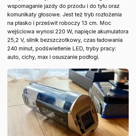
wspomaganie jazdy do przodu i do tyłu oraz
komunikaty głosowe. Jest też tryb rozłożenia
na płasko i prześwit roboczy 13 cm. Moc
wejściowa wynosi 220 W, napięcie akumulatora
25,2 V, silnik bezszczotkowy, czas ładowania
240 minut, podświetlenie LED, tryby pracy:
auto, cichy, max i osuszanie podłogi.