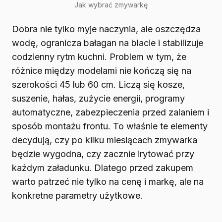
Jak wybrać zmywarkę
Dobra nie tylko myje naczynia, ale oszczędza
wodę, ogranicza bałagan na blacie i stabilizuje
codzienny rytm kuchni. Problem w tym, że
różnice między modelami nie kończą się na
szerokości 45 lub 60 cm. Liczą się kosze,
suszenie, hałas, zużycie energii, programy
automatyczne, zabezpieczenia przed zalaniem i
sposób montażu frontu. To właśnie te elementy
decydują, czy po kilku miesiącach zmywarka
będzie wygodna, czy zacznie irytować przy
każdym załadunku. Dlatego przed zakupem
warto patrzeć nie tylko na cenę i markę, ale na
konkretne parametry użytkowe.