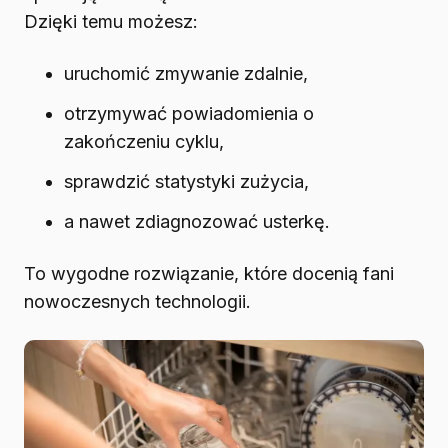
Dzięki temu możesz:
uruchomić zmywanie zdalnie,
otrzymywać powiadomienia o
zakończeniu cyklu,
sprawdzić statystyki zużycia,
a nawet zdiagnozować usterkę.
To wygodne rozwiązanie, które docenią fani
nowoczesnych technologii.