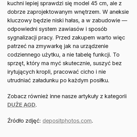
kuchni lepiej sprawdzi się model 45 cm, ale z
dobrze zaprojektowanym wnętrzem. W aneksie
kluczowy będzie niski hałas, a w zabudowie —
odpowiedni system zawiasów i sposób
sygnalizacji pracy. Przed zakupem warto więc
patrzeć na zmywarkę jak na urządzenie
codziennego użytku, a nie tabelę funkcji. To
sprzęt, który ma myć skutecznie, suszyć bez
irytujących kropli, pracować cicho i nie
utrudniać załadunku po każdym posiłku.
Zobacz również inne nasze artykuły z kategorii
DUŻE AGD
.
Źródło zdjęć:
depositphotos.com
.