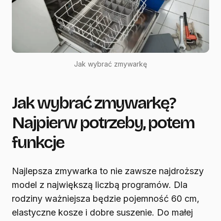
Jak wybrać zmywarkę
Jak wybrać zmywarkę?
Najpierw potrzeby, potem
funkcje
Najlepsza zmywarka to nie zawsze najdroższy
model z największą liczbą programów. Dla
rodziny ważniejsza będzie pojemność 60 cm,
elastyczne kosze i dobre suszenie. Do małej