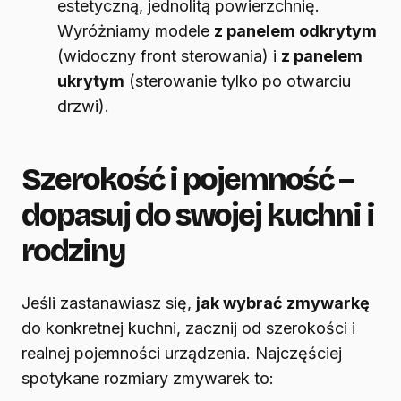
estetyczną, jednolitą powierzchnię.
Wyróżniamy modele
z panelem odkrytym
(widoczny front sterowania) i
z panelem
ukrytym
(sterowanie tylko po otwarciu
drzwi).
Szerokość i pojemność –
dopasuj do swojej kuchni i
rodziny
Jeśli zastanawiasz się,
jak wybrać zmywarkę
do konkretnej kuchni, zacznij od szerokości i
realnej pojemności urządzenia. Najczęściej
spotykane rozmiary zmywarek to: