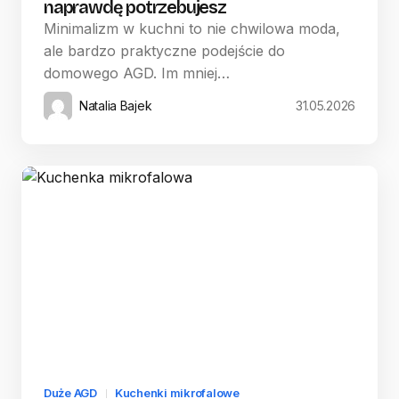
naprawdę potrzebujesz
Minimalizm w kuchni to nie chwilowa moda,
ale bardzo praktyczne podejście do
domowego AGD. Im mniej…
Natalia Bajek
31.05.2026
Duże AGD
Kuchenki mikrofalowe