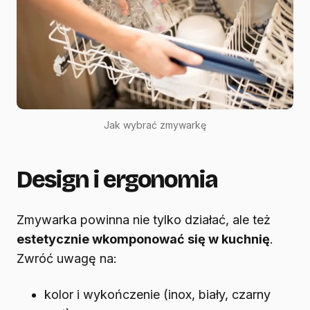
Jak wybrać zmywarkę
Design i ergonomia
Zmywarka powinna nie tylko działać, ale też
estetycznie wkomponować się w kuchnię
.
Zwróć uwagę na:
kolor i wykończenie (inox, biały, czarny