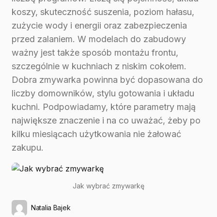
koszy, skuteczność suszenia, poziom hałasu,
zużycie wody i energii oraz zabezpieczenia
przed zalaniem. W modelach do zabudowy
ważny jest także sposób montażu frontu,
szczególnie w kuchniach z niskim cokołem.
Dobra zmywarka powinna być dopasowana do
liczby domowników, stylu gotowania i układu
kuchni. Podpowiadamy, które parametry mają
największe znaczenie i na co uważać, żeby po
kilku miesiącach użytkowania nie żałować
zakupu.
Jak wybrać zmywarkę
Natalia Bajek