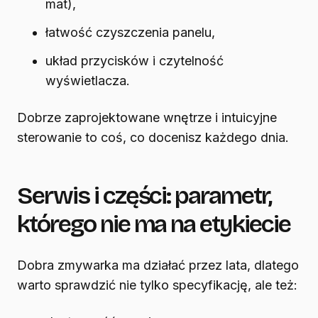
mat),
łatwość czyszczenia panelu,
układ przycisków i czytelność
wyświetlacza.
Dobrze zaprojektowane wnętrze i intuicyjne
sterowanie to coś, co docenisz każdego dnia.
Serwis i części: parametr,
którego nie ma na etykiecie
Dobra zmywarka ma działać przez lata, dlatego
warto sprawdzić nie tylko specyfikację, ale też: