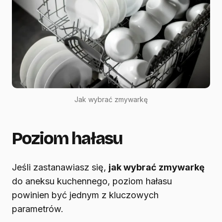
Jak wybrać zmywarkę
Poziom hałasu
Jeśli zastanawiasz się,
jak wybrać zmywarkę
do aneksu kuchennego, poziom hałasu
powinien być jednym z kluczowych
parametrów.