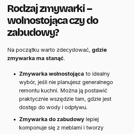
Rodzaj zmywarki –
wolnostojąca czy do
zabudowy?
Na początku warto zdecydować,
gdzie
zmywarka ma stanąć
.
Zmywarka wolnostojąca
to idealny
wybór, jeśli nie planujesz generalnego
remontu kuchni. Można ją postawić
praktycznie wszędzie tam, gdzie jest
dostęp do wody i odpływu.
Zmywarka do zabudowy
lepiej
komponuje się z meblami i tworzy