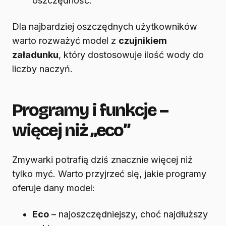
oszczędność.
Dla najbardziej oszczędnych użytkowników
warto rozważyć model z
czujnikiem
załadunku
, który dostosowuje ilość wody do
liczby naczyń.
Programy i funkcje –
więcej niż „eco”
Zmywarki potrafią dziś znacznie więcej niż
tylko myć. Warto przyjrzeć się, jakie programy
oferuje dany model:
Eco
– najoszczędniejszy, choć najdłuższy