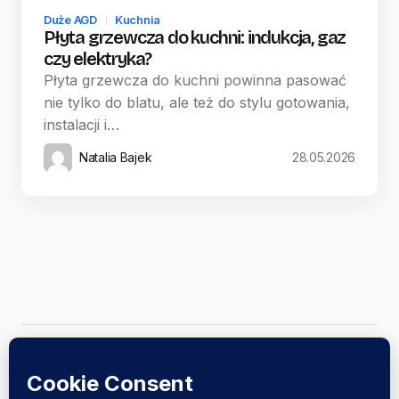
Duże AGD
Kuchnia
Płyta grzewcza do kuchni: indukcja, gaz
czy elektryka?
Płyta grzewcza do kuchni powinna pasować
nie tylko do blatu, ale też do stylu gotowania,
instalacji i…
Natalia Bajek
28.05.2026