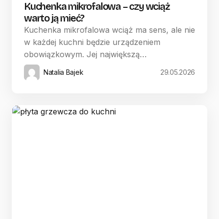
Kuchenka mikrofalowa – czy wciąż
warto ją mieć?
Kuchenka mikrofalowa wciąż ma sens, ale nie
w każdej kuchni będzie urządzeniem
obowiązkowym. Jej największą…
Natalia Bajek
29.05.2026