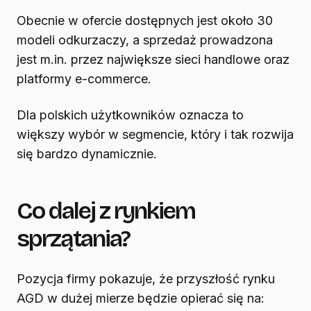
Obecnie w ofercie dostępnych jest około 30
modeli odkurzaczy, a sprzedaż prowadzona
jest m.in. przez największe sieci handlowe oraz
platformy e-commerce.
Dla polskich użytkowników oznacza to
większy wybór w segmencie, który i tak rozwija
się bardzo dynamicznie.
Co dalej z rynkiem
sprzątania?
Pozycja firmy pokazuje, że przyszłość rynku
AGD w dużej mierze będzie opierać się na: