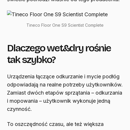
Tineco Floor One S9 Scientist Complete
Dlaczego wet&dry rośnie
tak szybko?
Urządzenia łączące odkurzanie i mycie podłóg
odpowiadają na realne potrzeby użytkowników.
Zamiast dwóch etapów sprzątania – odkurzania
i mopowania – użytkownik wykonuje jedną
czynność.
To oszczędność czasu, ale też większa