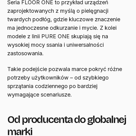
Seria FLOOR ONE to przykład urządzeń
zaprojektowanych z myślą o pielęgnacji
twardych podłóg, gdzie kluczowe znaczenie
ma jednoczesne odkurzanie i mycie. Z kolei
modele z linii PURE ONE skupiają się na
wysokiej mocy ssania i uniwersalności
zastosowania.
Takie podejście pozwala marce pokryć różne
potrzeby użytkowników – od szybkiego
sprzątania codziennego po bardziej
wymagające scenariusze.
Od producenta do globalnej
marki