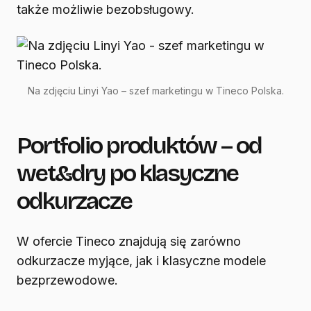
także możliwie bezobsługowy.
Na zdjęciu Linyi Yao – szef marketingu w Tineco Polska.
Portfolio produktów – od
wet&dry po klasyczne
odkurzacze
W ofercie Tineco znajdują się zarówno
odkurzacze myjące, jak i klasyczne modele
bezprzewodowe.