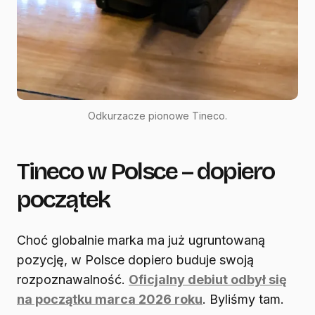
Odkurzacze pionowe Tineco.
Tineco w Polsce – dopiero
początek
Choć globalnie marka ma już ugruntowaną
pozycję, w Polsce dopiero buduje swoją
rozpoznawalność.
Oficjalny debiut odbył się
na początku marca 2026 roku
. Byliśmy tam.