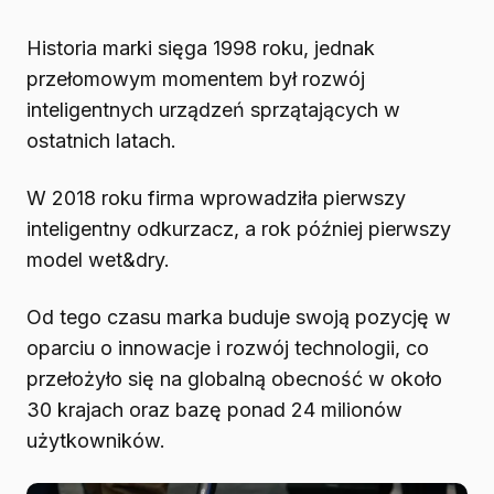
Historia marki sięga 1998 roku, jednak
przełomowym momentem był rozwój
inteligentnych urządzeń sprzątających w
ostatnich latach.
W 2018 roku firma wprowadziła pierwszy
inteligentny odkurzacz, a rok później pierwszy
model wet&dry.
Od tego czasu marka buduje swoją pozycję w
oparciu o innowacje i rozwój technologii, co
przełożyło się na globalną obecność w około
30 krajach oraz bazę ponad 24 milionów
użytkowników.