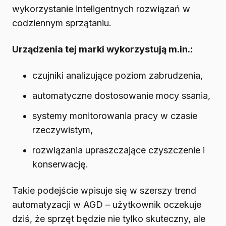
wykorzystanie inteligentnych rozwiązań w
codziennym sprzątaniu.
Urządzenia tej marki wykorzystują m.in.:
czujniki analizujące poziom zabrudzenia,
automatyczne dostosowanie mocy ssania,
systemy monitorowania pracy w czasie
rzeczywistym,
rozwiązania upraszczające czyszczenie i
konserwację.
Takie podejście wpisuje się w szerszy trend
automatyzacji w AGD – użytkownik oczekuje
dziś, że sprzęt będzie nie tylko skuteczny, ale