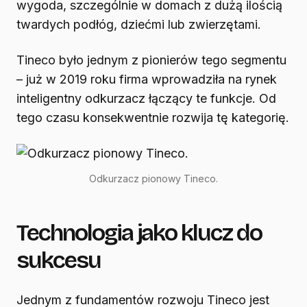
wygoda, szczególnie w domach z dużą ilością
twardych podłóg, dziećmi lub zwierzętami.
Tineco było jednym z pionierów tego segmentu
– już w 2019 roku firma wprowadziła na rynek
inteligentny odkurzacz łączący te funkcje. Od
tego czasu konsekwentnie rozwija tę kategorię.
Odkurzacz pionowy Tineco.
Technologia jako klucz do
sukcesu
Jednym z fundamentów rozwoju Tineco jest