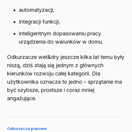
automatyzacji,
integracji funkcji,
inteligentnym dopasowaniu pracy
urządzenia do warunków w domu.
Odkurzacze wet&dry jeszcze kilka lat temu były
niszą, dziś stają się jednym z głównych
kierunków rozwoju całej kategorii. Dla
użytkownika oznacza to jedno – sprzątanie ma
być szybsze, prostsze i coraz mniej
angażujące.
Odkurzacze pionowe