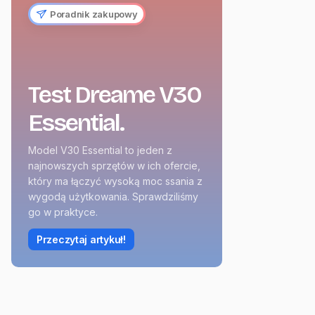
Poradnik zakupowy
Test Dreame V30
Essential.
Model V30 Essential to jeden z
najnowszych sprzętów w ich ofercie,
który ma łączyć wysoką moc ssania z
wygodą użytkowania. Sprawdziliśmy
go w praktyce.
Przeczytaj artykuł!