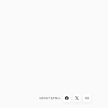
UDOSTĘPNIJ