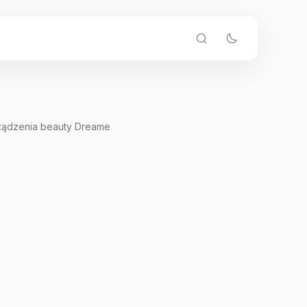
ządzenia beauty Dreame