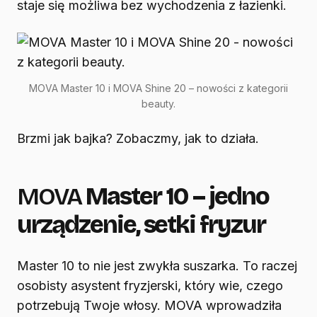
staje się możliwa bez wychodzenia z łazienki.
MOVA Master 10 i MOVA Shine 20 – nowości z kategorii
beauty.
Brzmi jak bajka? Zobaczmy, jak to działa.
MOVA
Master 10 – jedno
urządzenie, setki fryzur
Master 10 to nie jest zwykła suszarka. To raczej
osobisty asystent fryzjerski, który wie, czego
potrzebują Twoje włosy. MOVA wprowadziła