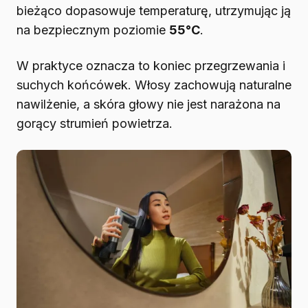
bieżąco dopasowuje temperaturę, utrzymując ją
na bezpiecznym poziomie
55°C
.
W praktyce oznacza to koniec przegrzewania i
suchych końcówek. Włosy zachowują naturalne
nawilżenie, a skóra głowy nie jest narażona na
gorący strumień powietrza.