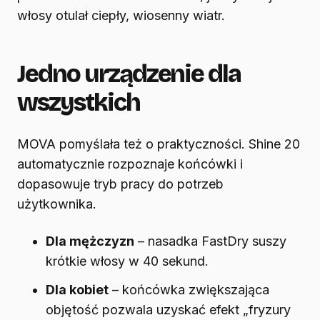
włosy otulał ciepły, wiosenny wiatr.
Jedno urządzenie dla
wszystkich
MOVA pomyślała też o praktyczności. Shine 20
automatycznie rozpoznaje końcówki i
dopasowuje tryb pracy do potrzeb
użytkownika.
Dla mężczyzn
– nasadka FastDry suszy
krótkie włosy w 40 sekund.
Dla kobiet
– końcówka zwiększająca
objętość pozwala uzyskać efekt „fryzury