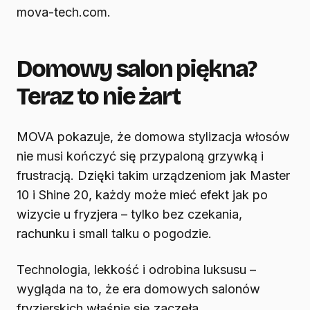
mova-tech.com.
Domowy salon piękna?
Teraz to nie żart
MOVA pokazuje, że domowa stylizacja włosów
nie musi kończyć się przypaloną grzywką i
frustracją. Dzięki takim urządzeniom jak Master
10 i Shine 20, każdy może mieć efekt jak po
wizycie u fryzjera – tylko bez czekania,
rachunku i small talku o pogodzie.
Technologia, lekkość i odrobina luksusu –
wygląda na to, że era domowych salonów
fryzjerskich właśnie się zaczęła.