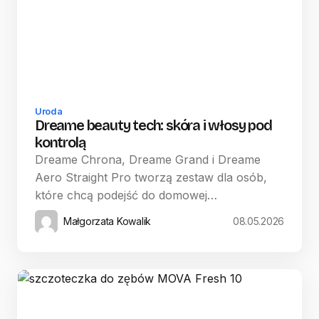
Uroda
Dreame beauty tech: skóra i włosy pod
kontrolą
Dreame Chrona, Dreame Grand i Dreame
Aero Straight Pro tworzą zestaw dla osób,
które chcą podejść do domowej…
Małgorzata Kowalik
08.05.2026