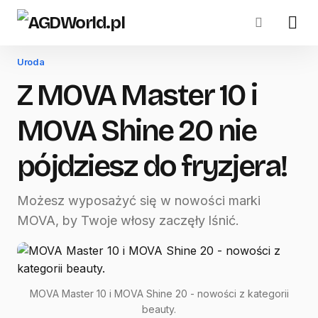
Uroda
Z MOVA Master 10 i
MOVA Shine 20 nie
pójdziesz do fryzjera!
Możesz wyposażyć się w nowości marki
MOVA, by Twoje włosy zaczęły lśnić.
MOVA Master 10 i MOVA Shine 20 - nowości z kategorii
beauty.