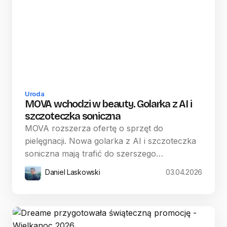
Uroda
MOVA wchodzi w beauty. Golarka z AI i
szczoteczka soniczna
MOVA rozszerza ofertę o sprzęt do
pielęgnacji. Nowa golarka z AI i szczoteczka
soniczna mają trafić do szerszego…
Daniel Laskowski
03.04.2026