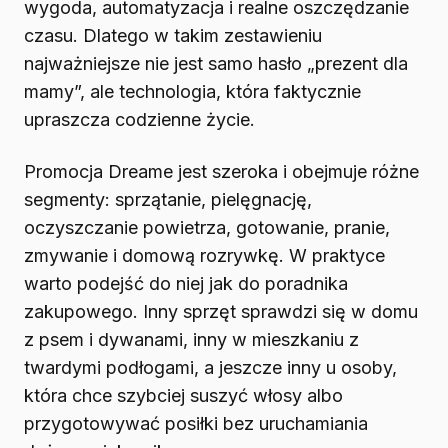
wygoda, automatyzacja i realne oszczędzanie
czasu. Dlatego w takim zestawieniu
najważniejsze nie jest samo hasło „prezent dla
mamy”, ale technologia, która faktycznie
upraszcza codzienne życie.
Promocja Dreame jest szeroka i obejmuje różne
segmenty: sprzątanie, pielęgnację,
oczyszczanie powietrza, gotowanie, pranie,
zmywanie i domową rozrywkę. W praktyce
warto podejść do niej jak do poradnika
zakupowego. Inny sprzęt sprawdzi się w domu
z psem i dywanami, inny w mieszkaniu z
twardymi podłogami, a jeszcze inny u osoby,
która chce szybciej suszyć włosy albo
przygotowywać posiłki bez uruchamiania