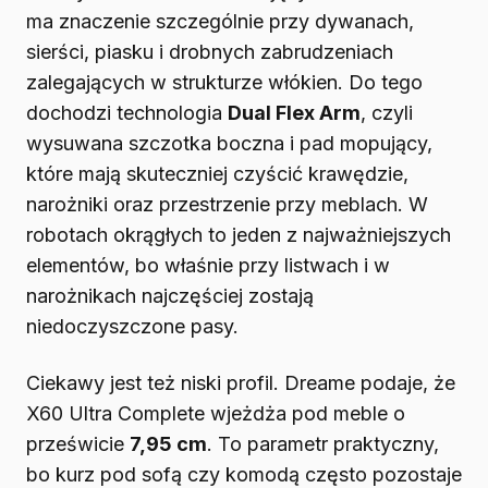
ma znaczenie szczególnie przy dywanach,
sierści, piasku i drobnych zabrudzeniach
zalegających w strukturze włókien. Do tego
dochodzi technologia
Dual Flex Arm
, czyli
wysuwana szczotka boczna i pad mopujący,
które mają skuteczniej czyścić krawędzie,
narożniki oraz przestrzenie przy meblach. W
robotach okrągłych to jeden z najważniejszych
elementów, bo właśnie przy listwach i w
narożnikach najczęściej zostają
niedoczyszczone pasy.
Ciekawy jest też niski profil. Dreame podaje, że
X60 Ultra Complete wjeżdża pod meble o
prześwicie
7,95 cm
. To parametr praktyczny,
bo kurz pod sofą czy komodą często pozostaje