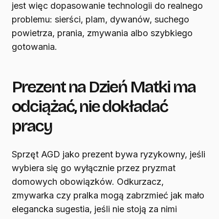
jest więc dopasowanie technologii do realnego
problemu: sierści, plam, dywanów, suchego
powietrza, prania, zmywania albo szybkiego
gotowania.
Prezent na Dzień Matki ma
odciążać, nie dokładać
pracy
Sprzęt AGD jako prezent bywa ryzykowny, jeśli
wybiera się go wyłącznie przez pryzmat
domowych obowiązków. Odkurzacz,
zmywarka czy pralka mogą zabrzmieć jak mało
elegancka sugestia, jeśli nie stoją za nimi