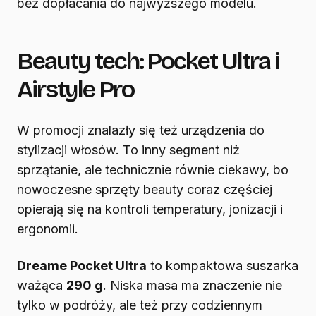
bez dopłacania do najwyższego modelu.
Beauty tech: Pocket Ultra i
Airstyle Pro
W promocji znalazły się też urządzenia do
stylizacji włosów. To inny segment niż
sprzątanie, ale technicznie równie ciekawy, bo
nowoczesne sprzęty beauty coraz częściej
opierają się na kontroli temperatury, jonizacji i
ergonomii.
Dreame Pocket Ultra
to kompaktowa suszarka
ważąca
290 g
. Niska masa ma znaczenie nie
tylko w podróży, ale też przy codziennym