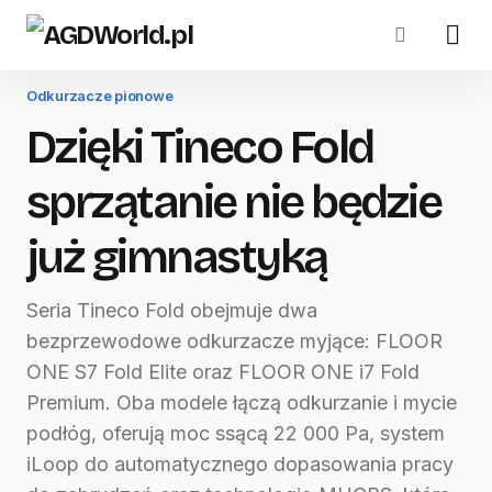
Odkurzacze pionowe
Dzięki Tineco Fold
sprzątanie nie będzie
już gimnastyką
Seria Tineco Fold obejmuje dwa
bezprzewodowe odkurzacze myjące: FLOOR
ONE S7 Fold Elite oraz FLOOR ONE i7 Fold
Premium. Oba modele łączą odkurzanie i mycie
podłóg, oferują moc ssącą 22 000 Pa, system
iLoop do automatycznego dopasowania pracy