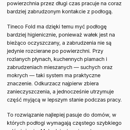
powierzchnia przez długi czas pracuje na coraz
bardziej zabrudzonym kontakcie z podłogą.
Tineco Fold ma dzięki temu myć podłogę
bardziej higienicznie, ponieważ wałek jest na
bieżąco oczyszczany, a zabrudzenia nie są
jedynie rozcierane po powierzchni. Przy
rozlanych płynach, kuchennych plamach i
zabrudzeniach mieszanych — suchych oraz
mokrych — taki system ma praktyczne
znaczenie. Odkurzacz najpierw zbiera
zanieczyszczenia, a jednocześnie utrzymuje
część myjącą w lepszym stanie podczas pracy.
To rozwiązanie najlepiej pasuje do domów, w
których podłogi wymagają częstego szybkiego