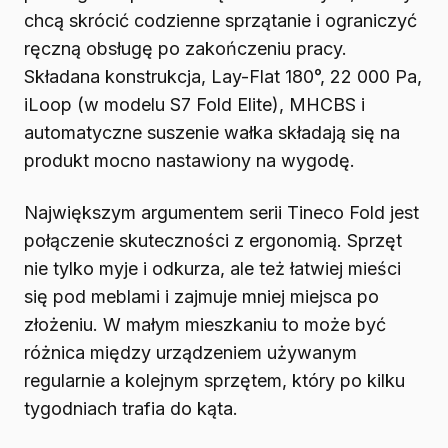
chcą skrócić codzienne sprzątanie i ograniczyć
ręczną obsługę po zakończeniu pracy.
Składana konstrukcja, Lay-Flat 180°, 22 000 Pa,
iLoop (w modelu S7 Fold Elite), MHCBS i
automatyczne suszenie wałka składają się na
produkt mocno nastawiony na wygodę.
Największym argumentem serii Tineco Fold jest
połączenie skuteczności z ergonomią. Sprzęt
nie tylko myje i odkurza, ale też łatwiej mieści
się pod meblami i zajmuje mniej miejsca po
złożeniu. W małym mieszkaniu to może być
różnica między urządzeniem używanym
regularnie a kolejnym sprzętem, który po kilku
tygodniach trafia do kąta.