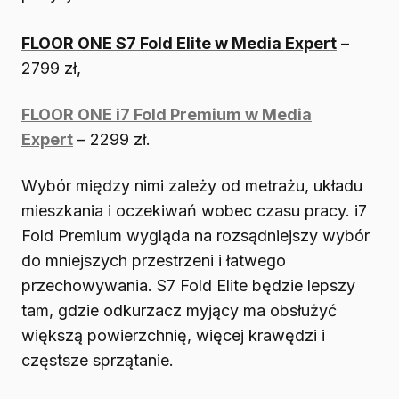
FLOOR ONE S7 Fold Elite w Media Expert
–
2799 zł,
FLOOR ONE i7 Fold Premium w Media
Expert
– 2299 zł.
Wybór między nimi zależy od metrażu, układu
mieszkania i oczekiwań wobec czasu pracy. i7
Fold Premium wygląda na rozsądniejszy wybór
do mniejszych przestrzeni i łatwego
przechowywania. S7 Fold Elite będzie lepszy
tam, gdzie odkurzacz myjący ma obsłużyć
większą powierzchnię, więcej krawędzi i
częstsze sprzątanie.