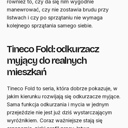
również to, czy da się nim wygodnie
manewrować, czy nie zostawia brudu przy
listwach i czy po sprzątaniu nie wymaga
kolejnego sprzątania samego siebie.
Tineco Fold: odkurzacz
myjący do realnych
mieszkań
Tineco Fold to seria, która dobrze pokazuje, w
jakim kierunku rozwijają się odkurzacze myjące.
Sama funkcja odkurzania i mycia w jednym
przejeździe nie jest już dziś wystarczającym
wyróżnikiem. Coraz ważniejsze stają się