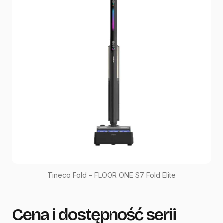
Tineco Fold – FLOOR ONE S7 Fold Elite
Cena i dostępność serii