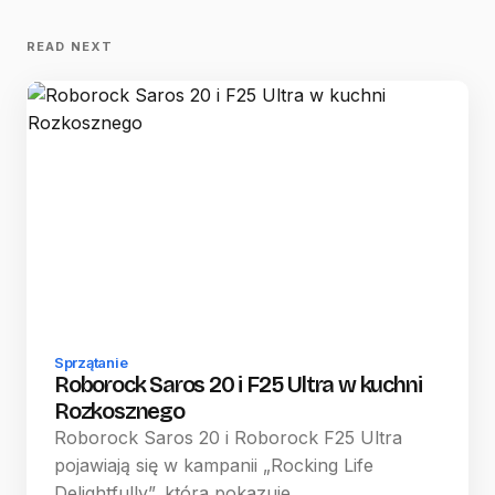
READ NEXT
Sprzątanie
Roborock Saros 20 i F25 Ultra w kuchni
Rozkosznego
Roborock Saros 20 i Roborock F25 Ultra
pojawiają się w kampanii „Rocking Life
Delightfully”, która pokazuje…