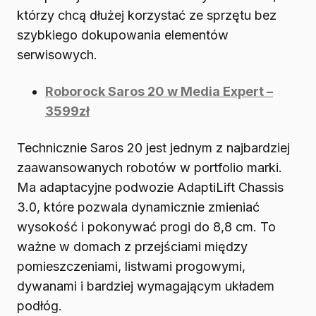
którzy chcą dłużej korzystać ze sprzętu bez
szybkiego dokupowania elementów
serwisowych.
Roborock Saros 20 w Media Expert –
3599zł
Technicznie Saros 20 jest jednym z najbardziej
zaawansowanych robotów w portfolio marki.
Ma adaptacyjne podwozie AdaptiLift Chassis
3.0, które pozwala dynamicznie zmieniać
wysokość i pokonywać progi do 8,8 cm. To
ważne w domach z przejściami między
pomieszczeniami, listwami progowymi,
dywanami i bardziej wymagającym układem
podłóg.