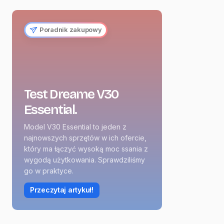
Poradnik zakupowy
Test Dreame V30
Essential.
Model V30 Essential to jeden z
najnowszych sprzętów w ich ofercie,
który ma łączyć wysoką moc ssania z
wygodą użytkowania. Sprawdziliśmy
go w praktyce.
Przeczytaj artykuł!