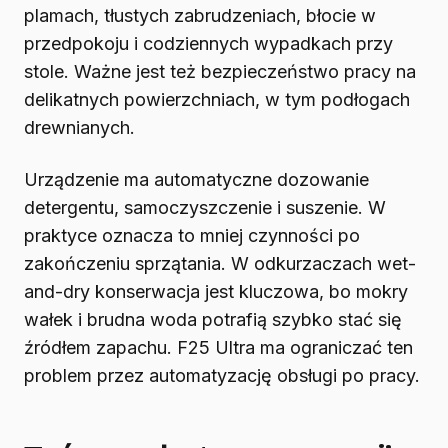
plamach, tłustych zabrudzeniach, błocie w
przedpokoju i codziennych wypadkach przy
stole. Ważne jest też bezpieczeństwo pracy na
delikatnych powierzchniach, w tym podłogach
drewnianych.
Urządzenie ma automatyczne dozowanie
detergentu, samoczyszczenie i suszenie. W
praktyce oznacza to mniej czynności po
zakończeniu sprzątania. W odkurzaczach wet-
and-dry konserwacja jest kluczowa, bo mokry
wałek i brudna woda potrafią szybko stać się
źródłem zapachu. F25 Ultra ma ograniczać ten
problem przez automatyzację obsługi po pracy.