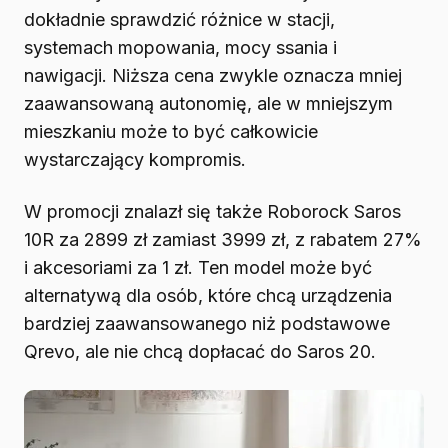
dokładnie sprawdzić różnice w stacji,
systemach mopowania, mocy ssania i
nawigacji. Niższa cena zwykle oznacza mniej
zaawansowaną autonomię, ale w mniejszym
mieszkaniu może to być całkowicie
wystarczający kompromis.
W promocji znalazł się także Roborock Saros
10R za 2899 zł zamiast 3999 zł, z rabatem 27%
i akcesoriami za 1 zł. Ten model może być
alternatywą dla osób, które chcą urządzenia
bardziej zaawansowanego niż podstawowe
Qrevo, ale nie chcą dopłacać do Saros 20.