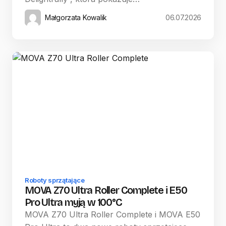
Małgorzata Kowalik
06.07.2026
Roboty sprzątające
MOVA Z70 Ultra Roller Complete i E50
Pro Ultra myją w 100°C
MOVA Z70 Ultra Roller Complete i MOVA E50