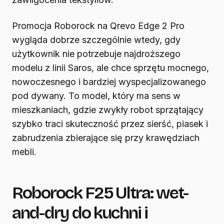
Promocja Roborock na Qrevo Edge 2 Pro
wygląda dobrze szczególnie wtedy, gdy
użytkownik nie potrzebuje najdroższego
modelu z linii Saros, ale chce sprzętu mocnego,
nowoczesnego i bardziej wyspecjalizowanego
pod dywany. To model, który ma sens w
mieszkaniach, gdzie zwykły robot sprzątający
szybko traci skuteczność przez sierść, piasek i
zabrudzenia zbierające się przy krawędziach
mebli.
Roborock F25 Ultra: wet-
and-dry do kuchni i