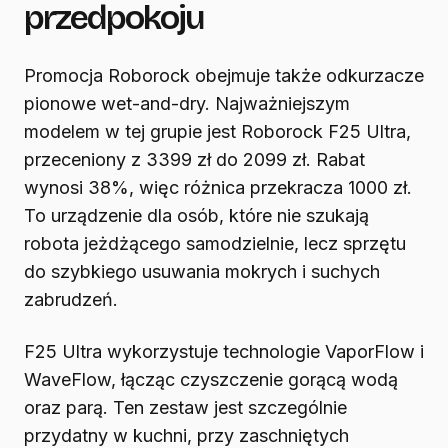
przedpokoju
Promocja Roborock obejmuje także odkurzacze
pionowe wet-and-dry. Najważniejszym
modelem w tej grupie jest Roborock F25 Ultra,
przeceniony z 3399 zł do 2099 zł. Rabat
wynosi 38%, więc różnica przekracza 1000 zł.
To urządzenie dla osób, które nie szukają
robota jeżdżącego samodzielnie, lecz sprzętu
do szybkiego usuwania mokrych i suchych
zabrudzeń.
F25 Ultra wykorzystuje technologie VaporFlow i
WaveFlow, łącząc czyszczenie gorącą wodą
oraz parą. Ten zestaw jest szczególnie
przydatny w kuchni, przy zaschniętych