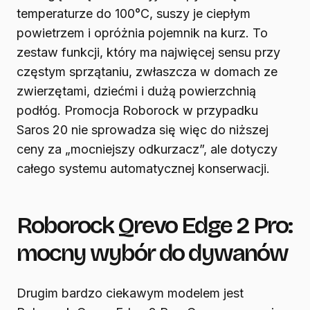
temperaturze do 100°C, suszy je ciepłym
powietrzem i opróżnia pojemnik na kurz. To
zestaw funkcji, który ma najwięcej sensu przy
częstym sprzątaniu, zwłaszcza w domach ze
zwierzętami, dziećmi i dużą powierzchnią
podłóg. Promocja Roborock w przypadku
Saros 20 nie sprowadza się więc do niższej
ceny za „mocniejszy odkurzacz”, ale dotyczy
całego systemu automatycznej konserwacji.
Roborock Qrevo Edge 2 Pro:
mocny wybór do dywanów
Drugim bardzo ciekawym modelem jest