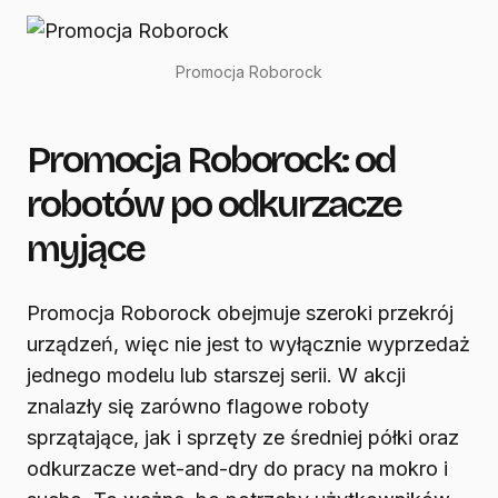
Promocja Roborock
Promocja Roborock: od
robotów po odkurzacze
myjące
Promocja Roborock obejmuje szeroki przekrój
urządzeń, więc nie jest to wyłącznie wyprzedaż
jednego modelu lub starszej serii. W akcji
znalazły się zarówno flagowe roboty
sprzątające, jak i sprzęty ze średniej półki oraz
odkurzacze wet-and-dry do pracy na mokro i