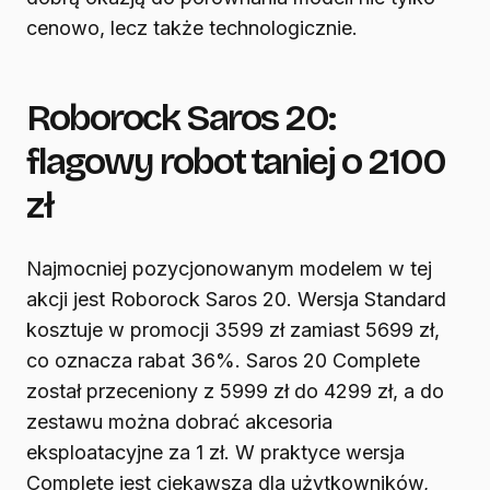
cenowo, lecz także technologicznie.
Roborock Saros 20:
flagowy robot taniej o 2100
zł
Najmocniej pozycjonowanym modelem w tej
akcji jest Roborock Saros 20. Wersja Standard
kosztuje w promocji 3599 zł zamiast 5699 zł,
co oznacza rabat 36%. Saros 20 Complete
został przeceniony z 5999 zł do 4299 zł, a do
zestawu można dobrać akcesoria
eksploatacyjne za 1 zł. W praktyce wersja
Complete jest ciekawsza dla użytkowników,