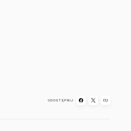
UDOSTĘPNIJ