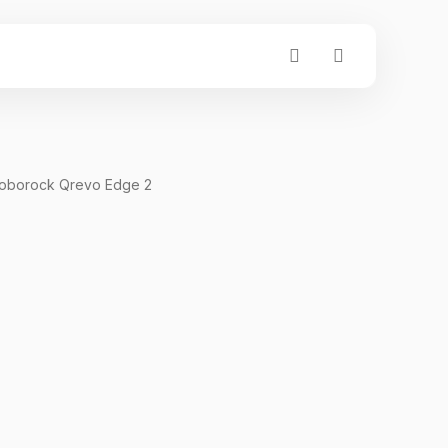
oborock Qrevo Edge 2