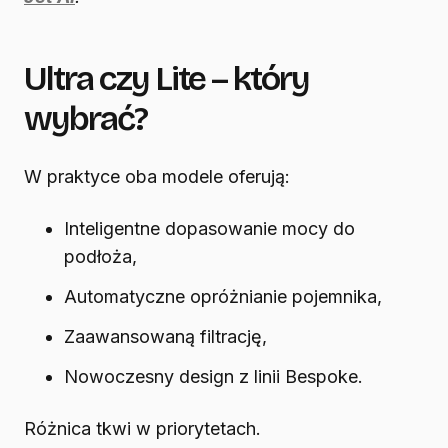
Ultra czy Lite – który
wybrać?
W praktyce oba modele oferują:
Inteligentne dopasowanie mocy do
podłoża,
Automatyczne opróżnianie pojemnika,
Zaawansowaną filtrację,
Nowoczesny design z linii Bespoke.
Różnica tkwi w priorytetach.