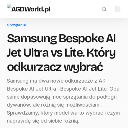
Sprzątanie
Samsung Bespoke AI
Jet Ultra vs Lite. Który
odkurzacz wybrać
Samsung ma dwa nowe odkurzacze z AI:
Bespoke AI Jet Ultra i Bespoke AI Jet Lite. Oba
same dopasowują moc sprzątania do podłogi i
dywanów, ale różnią się możliwościami.
Sprawdzamy, który model warto wybrać i czym
naprawdę się od siebie różnią.