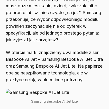
masz duże mieszkanie, dzieci, zwierzaki albo
po prostu lubisz mieć czysto „na już”. Samsung
przekonuje, że wybór odpowiedniego modelu
powinien zaczynać się nie od cyferek w
specyfikacji, ale od jednego prostego pytania:
jak żyjesz i jak sprzątasz?
W ofercie marki znajdziemy dwa modele z serii
Bespoke AI Jet – Samsung Bespoke AI Jet Ultra
oraz Samsung Bespoke AI Jet Lite. Na papierze
oba są naszpikowane technologią, ale w
praktyce celują w nieco inne potrzeby.
Samsung Bespoke AI Jet Lite