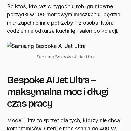
Bo ktoś, kto raz w tygodniu robi gruntowne
porządki w 100-metrowym mieszkaniu, będzie
miał zupełnie inne potrzeby niż osoba, która
codziennie odkurza kuchnię i salon po kolacji.
Samsung Bespoke AI Jet Ultra
Bespoke AI Jet Ultra –
maksymalna moc i długi
czas pracy
Model Ultra to sprzęt dla tych, którzy nie chcą
kompromisów. Oferuje moc ssania do 400 W,