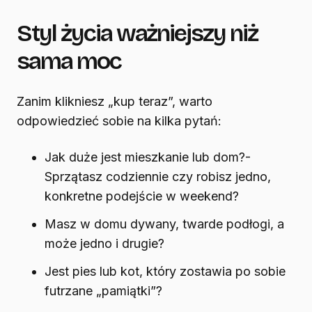
Styl życia ważniejszy niż
sama moc
Zanim klikniesz „kup teraz”, warto
odpowiedzieć sobie na kilka pytań:
Jak duże jest mieszkanie lub dom?-
Sprzątasz codziennie czy robisz jedno,
konkretne podejście w weekend?
Masz w domu dywany, twarde podłogi, a
może jedno i drugie?
Jest pies lub kot, który zostawia po sobie
futrzane „pamiątki”?