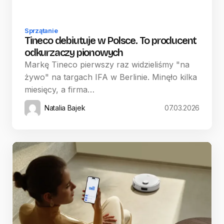
Sprzątanie
Tineco debiutuje w Polsce. To producent
odkurzaczy pionowych
Markę Tineco pierwszy raz widzieliśmy "na
żywo" na targach IFA w Berlinie. Minęło kilka
miesięcy, a firma…
Natalia Bajek
07.03.2026