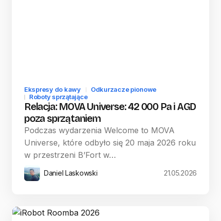
Ekspresy do kawy
Odkurzacze pionowe
Roboty sprzątające
Relacja: MOVA Universe: 42 000 Pa i AGD
poza sprzątaniem
Podczas wydarzenia Welcome to MOVA
Universe, które odbyło się 20 maja 2026 roku
w przestrzeni B’Fort w…
Daniel Laskowski
21.05.2026