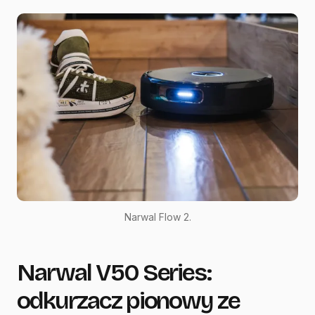
Narwal Flow 2.
Narwal V50 Series:
odkurzacz pionowy ze