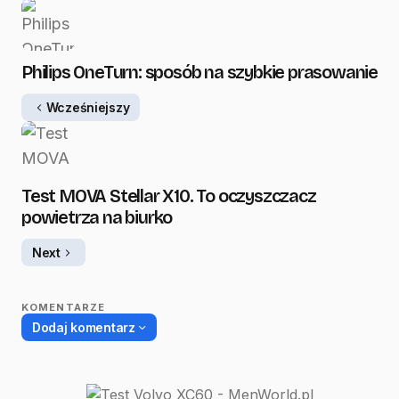
Philips OneTurn: sposób na szybkie prasowanie
Wcześniejszy
Test MOVA Stellar X10. To oczyszczacz
powietrza na biurko
Next
KOMENTARZE
Dodaj komentarz