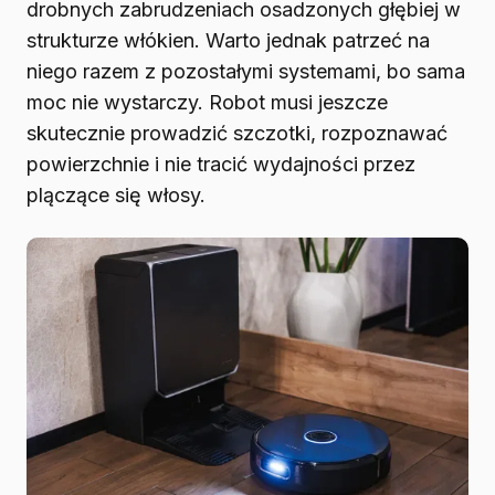
drobnych zabrudzeniach osadzonych głębiej w
strukturze włókien. Warto jednak patrzeć na
niego razem z pozostałymi systemami, bo sama
moc nie wystarczy. Robot musi jeszcze
skutecznie prowadzić szczotki, rozpoznawać
powierzchnie i nie tracić wydajności przez
plączące się włosy.