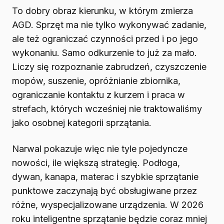
To dobry obraz kierunku, w którym zmierza
AGD. Sprzęt ma nie tylko wykonywać zadanie,
ale też ograniczać czynności przed i po jego
wykonaniu. Samo odkurzenie to już za mało.
Liczy się rozpoznanie zabrudzeń, czyszczenie
mopów, suszenie, opróżnianie zbiornika,
ograniczanie kontaktu z kurzem i praca w
strefach, których wcześniej nie traktowaliśmy
jako osobnej kategorii sprzątania.
Narwal pokazuje więc nie tyle pojedyncze
nowości, ile większą strategię. Podłoga,
dywan, kanapa, materac i szybkie sprzątanie
punktowe zaczynają być obsługiwane przez
różne, wyspecjalizowane urządzenia. W 2026
roku inteligentne sprzątanie będzie coraz mniej