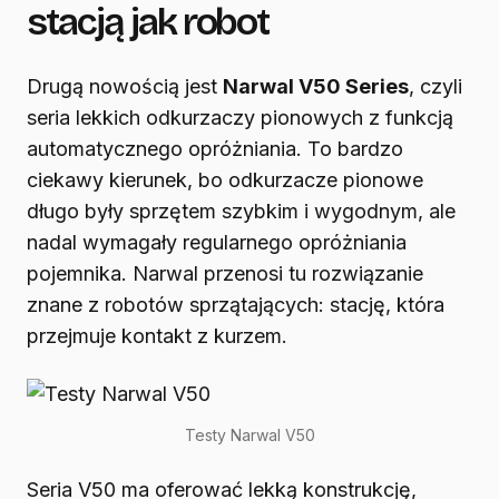
stacją jak robot
Drugą nowością jest
Narwal V50 Series
, czyli
seria lekkich odkurzaczy pionowych z funkcją
automatycznego opróżniania. To bardzo
ciekawy kierunek, bo odkurzacze pionowe
długo były sprzętem szybkim i wygodnym, ale
nadal wymagały regularnego opróżniania
pojemnika. Narwal przenosi tu rozwiązanie
znane z robotów sprzątających: stację, która
przejmuje kontakt z kurzem.
Testy Narwal V50
Seria V50 ma oferować lekką konstrukcję,