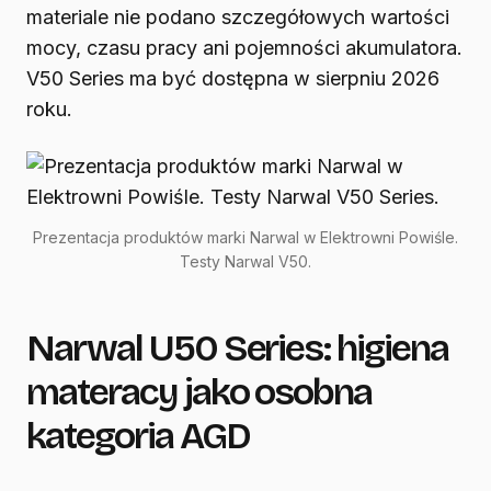
materiale nie podano szczegółowych wartości
mocy, czasu pracy ani pojemności akumulatora.
V50 Series ma być dostępna w sierpniu 2026
roku.
Prezentacja produktów marki Narwal w Elektrowni Powiśle.
Testy Narwal V50.
Narwal U50 Series: higiena
materacy jako osobna
kategoria AGD