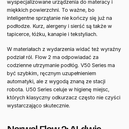
wyspecjalizowane urządzenia do materacy i
miękkich powierzchni. To ważne, bo
inteligentne sprzątanie nie kończy się już na
podłodze. Kurz, alergeny i sierść są także w
tapicerce, łóżku, kanapie i tekstyliach.
W materiałach z wydarzenia widać też wyraźny
podział ról. Flow 2 ma odpowiadać za
codzienne utrzymanie podłóg. V50 Series ma
być szybkim, ręcznym uzupełnieniem
automatyki, ale z wygodą znaną ze stacji
robota. U50 Series celuje w higienę miejsc,
których klasyczny odkurzacz często nie czyści
wystarczająco skutecznie.