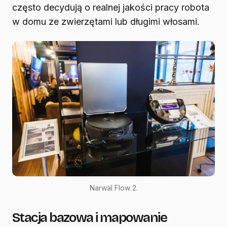
często decydują o realnej jakości pracy robota
w domu ze zwierzętami lub długimi włosami.
Narwal Flow 2.
Stacja bazowa i mapowanie