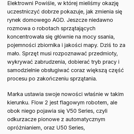
Elektrowni Powiśle, w której mieliśmy okazję
uczestniczyć dobrze pokazuje, jak zmienia się
rynek domowego AGD. Jeszcze niedawno
rozmowa o robotach sprzątających
koncentrowała się głównie na mocy ssania,
pojemności zbiornika i jakości mapy. Dziś to za
mało. Sprzęt musi rozpoznawać przedmioty,
wykrywać zabrudzenia, dobierać tryb pracy i
samodzielnie obsługiwać coraz większą część
procesu po zakończeniu sprzątania.
Marka ustawia swoje nowości właśnie w takim
kierunku. Flow 2 jest flagowym robotem, ale
obok niego pojawia się V50 Series, czyli
odkurzacze pionowe z automatycznym
opróżnianiem, oraz U50 Series,