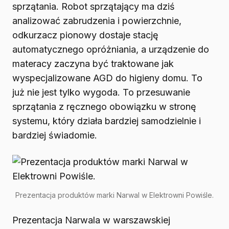
sprzątania. Robot sprzątający ma dziś
analizować zabrudzenia i powierzchnie,
odkurzacz pionowy dostaje stację
automatycznego opróżniania, a urządzenie do
materacy zaczyna być traktowane jak
wyspecjalizowane AGD do higieny domu. To
już nie jest tylko wygoda. To przesuwanie
sprzątania z ręcznego obowiązku w stronę
systemu, który działa bardziej samodzielnie i
bardziej świadomie.
Prezentacja produktów marki Narwal w Elektrowni Powiśle.
Prezentacja Narwala w warszawskiej