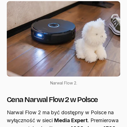
Narwal Flow 2.
Cena Narwal Flow 2 w Polsce
Narwal Flow 2 ma być dostępny w Polsce na
wyłączność w sieci
Media Expert
. Premierowa