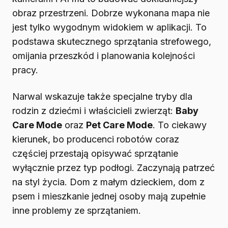
obraz przestrzeni. Dobrze wykonana mapa nie
jest tylko wygodnym widokiem w aplikacji. To
podstawa skutecznego sprzątania strefowego,
omijania przeszkód i planowania kolejności
pracy.
Narwal wskazuje także specjalne tryby dla
rodzin z dziećmi i właścicieli zwierząt:
Baby
Care Mode
oraz
Pet Care Mode
. To ciekawy
kierunek, bo producenci robotów coraz
częściej przestają opisywać sprzątanie
wyłącznie przez typ podłogi. Zaczynają patrzeć
na styl życia. Dom z małym dzieckiem, dom z
psem i mieszkanie jednej osoby mają zupełnie
inne problemy ze sprzątaniem.